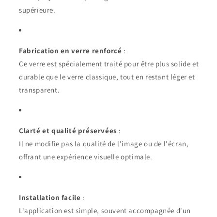
supérieure.
Fabrication en verre renforcé
:
Ce verre est spécialement traité pour être plus solide et
durable que le verre classique, tout en restant léger et
transparent.
Clarté et qualité préservées
:
Il ne modifie pas la qualité de l'image ou de l'écran,
offrant une expérience visuelle optimale.
Installation facile
:
L'application est simple, souvent accompagnée d'un