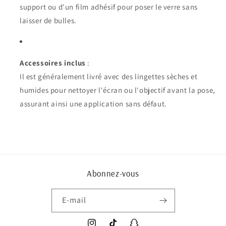
support ou d'un film adhésif pour poser le verre sans
laisser de bulles.
Accessoires inclus
:
Il est généralement livré avec des lingettes sèches et
humides pour nettoyer l'écran ou l'objectif avant la pose,
assurant ainsi une application sans défaut.
Abonnez-vous
E-mail