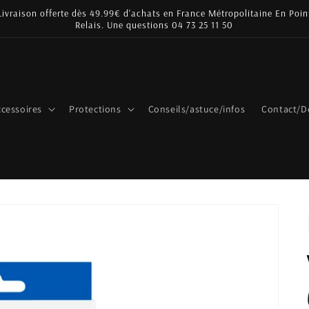
Livraison offerte dès 49.99€ d'achats en France Métropolitaine En Poin
Relais. Une questions 04 73 25 11 50
cessoires
Protections
Conseils/astuce/infos
Contact/D