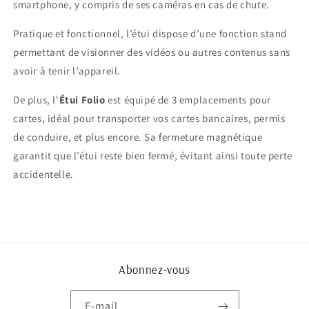
smartphone, y compris de ses caméras en cas de chute.
Pratique et fonctionnel, l’étui dispose d’une fonction stand
permettant de visionner des vidéos ou autres contenus sans
avoir à tenir l’appareil.
De plus, l'
Étui Folio
est équipé de 3 emplacements pour
cartes, idéal pour transporter vos cartes bancaires, permis
de conduire, et plus encore. Sa fermeture magnétique
garantit que l’étui reste bien fermé, évitant ainsi toute perte
accidentelle.
Abonnez-vous
E-mail