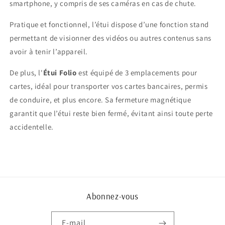
smartphone, y compris de ses caméras en cas de chute.
Pratique et fonctionnel, l’étui dispose d’une fonction stand
permettant de visionner des vidéos ou autres contenus sans
avoir à tenir l’appareil.
De plus, l'
Étui Folio
est équipé de 3 emplacements pour
cartes, idéal pour transporter vos cartes bancaires, permis
de conduire, et plus encore. Sa fermeture magnétique
garantit que l’étui reste bien fermé, évitant ainsi toute perte
accidentelle.
Abonnez-vous
E-mail