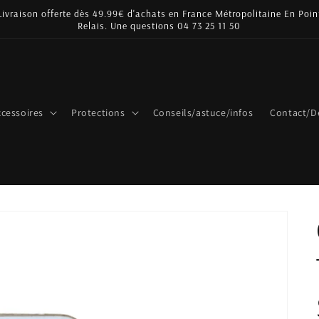
Livraison offerte dès 49.99€ d'achats en France Métropolitaine En Poin
Relais. Une questions 04 73 25 11 50
cessoires
Protections
Conseils/astuce/infos
Contact/D