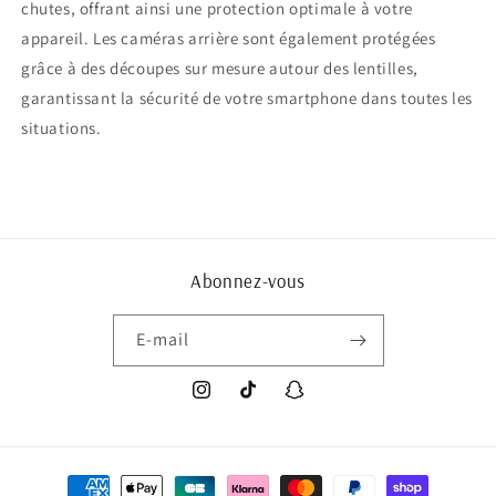
chutes, offrant ainsi une protection optimale à votre
appareil. Les caméras arrière sont également protégées
grâce à des découpes sur mesure autour des lentilles,
garantissant la sécurité de votre smartphone dans toutes les
situations.
Abonnez-vous
E-mail
Instagram
TikTok
Snapchat
Moyens