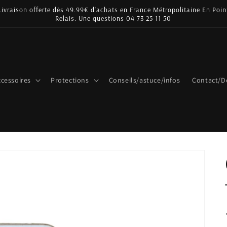
Livraison offerte dès 49.99€ d'achats en France Métropolitaine En Poin
Relais. Une questions 04 73 25 11 50
cessoires
Protections
Conseils/astuce/infos
Contact/D