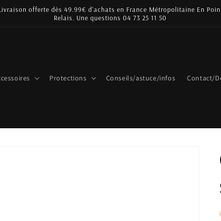
Livraison offerte dès 49.99€ d'achats en France Métropolitaine En Poin
Relais. Une questions 04 73 25 11 50
cessoires
Protections
Conseils/astuce/infos
Contact/D